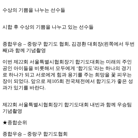
수상의 기쁨을 나누는 선수들
시합 후 수상의 기쁨을 나누고 있는 선수들
종합우승 – 중랑구 합기도 협회, 김경환 대회장(왼쪽에서 두번
째)과 함께 기념촬영
이번 제22회 서울특별시협회장기 합기도대회는 미래의 주인
공인 아이들을 비롯해서 모두에게 ‘합기도’라는 하나의 경기
로 하나가 되고 서로에게 힘과 용기를 주는 희망을 꽃 피우는
장이 되었다. 앞으로 제105회 전국체전에서 합기도가 좋은 성
과가 있기를 바란다.
제22회 서울특별시협회장기 합기도대회 내빈과 함께 우승팀
기념촬영
★종합순위
종합우승 – 중랑구 합기도협회