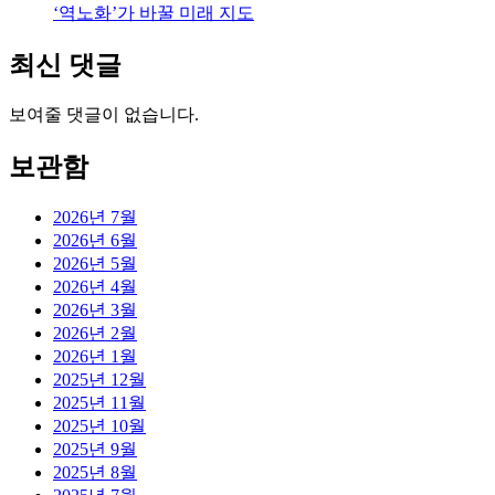
‘역노화’가 바꿀 미래 지도
최신 댓글
보여줄 댓글이 없습니다.
보관함
2026년 7월
2026년 6월
2026년 5월
2026년 4월
2026년 3월
2026년 2월
2026년 1월
2025년 12월
2025년 11월
2025년 10월
2025년 9월
2025년 8월