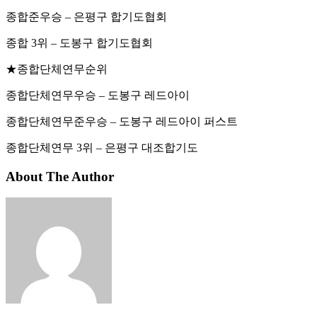
종합준우승 – 은평구 합기도협회
종합 3위 – 도봉구 합기도협회
★종합단체연무순위
종합단체연무우승 – 도봉구 레드아이
종합단체연무준우승 – 도봉구 레드아이 퍼스트
종합단체연무 3위 – 은평구 대조합기도
About The Author