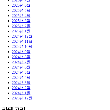
2025년 7월
2025년 6월
2025년 5월
2025년 4월
2025년 3월
2025년 2월
2025년 1월
2024년 12월
2024년 11월
2024년 10월
2024년 9월
2024년 8월
2024년 7월
2024년 6월
2024년 5월
2024년 4월
2024년 3월
2024년 2월
2024년 1월
2023년 12월
카테고리