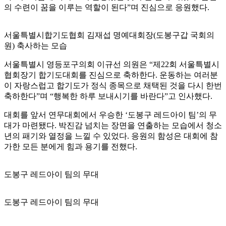
의 수련이 꿈을 이루는 역할이 된다”며 진심으로 응원했다.
서울특별시합기도협회 김재섭 명예대회장(도봉구갑 국회의
원) 축사하는 모습
서울특별시 영등포구의회 이규선 의원은 “제22회 서울특별시
협회장기 합기도대회를 진심으로 축하한다. 운동하는 여러분
이 자랑스럽고 합기도가 정식 종목으로 채택된 것을 다시 한번
축하한다”며 “행복한 하루 보내시기를 바란다”고 인사했다.
대회를 앞서 연무대회에서 우승한 ‘도봉구 레드아이 팀’의 무
대가 마련됐다. 박진감 넘치는 장면을 연출하는 모습에서 청소
년의 패기와 열정을 느낄 수 있었다. 응원의 함성은 대회에 참
가한 모든 분에게 힘과 용기를 전했다.
도봉구 레드아이 팀의 무대
도봉구 레드아이 팀의 무대